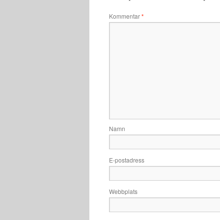
Kommentar
*
Namn
E-postadress
Webbplats