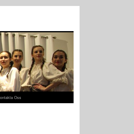
ontakta Oss