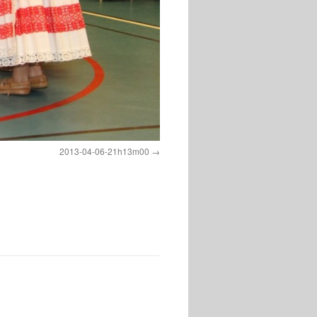
2013-04-06-21h13m00