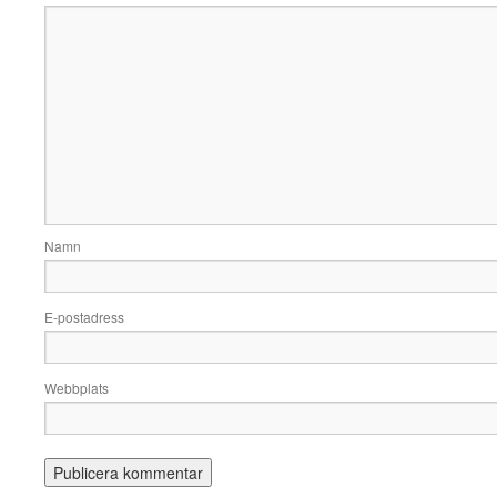
Namn
E-postadress
Webbplats